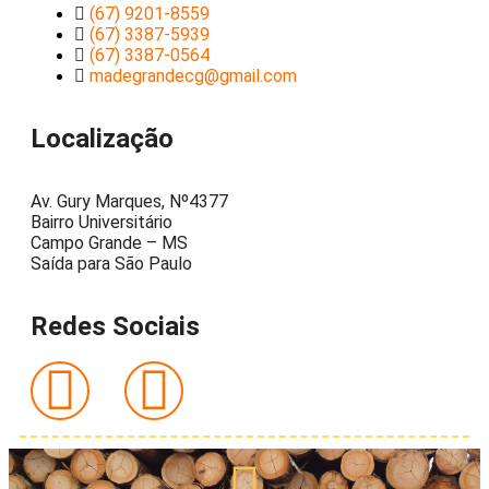
(67) 9201-8559
(67) 3387-5939
(67) 3387-0564
madegrandecg@gmail.com
Localização
Av. Gury Marques, Nº4377
Bairro Universitário
Campo Grande – MS
Saída para São Paulo
Redes Sociais