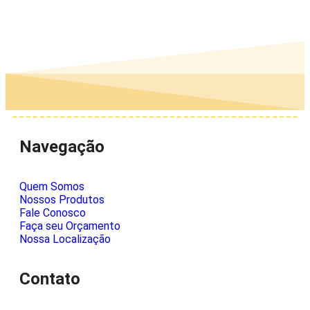
Navegação
Quem Somos
Nossos Produtos
Fale Conosco
Faça seu Orçamento
Nossa Localização
Contato